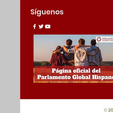
Síguenos
© 20