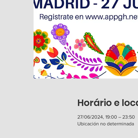
Horário e loc
27/06/2024, 19:00 – 23:50
Ubicación no determinada