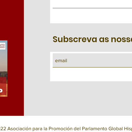
Subscreva as noss
22 Asociación para la Promoción del Parlamento Global Hi