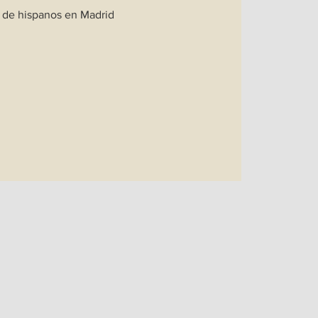
 de hispanos en Madrid