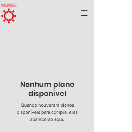
Nenhum plano
disponível
Quando houverem planos
disponíveis para compra, eles
aparecerão aqui.