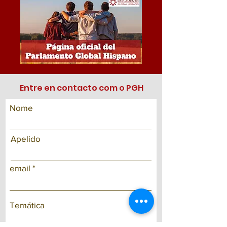
Entre en contacto com o PGH
Nome
Apelido
email
Temática