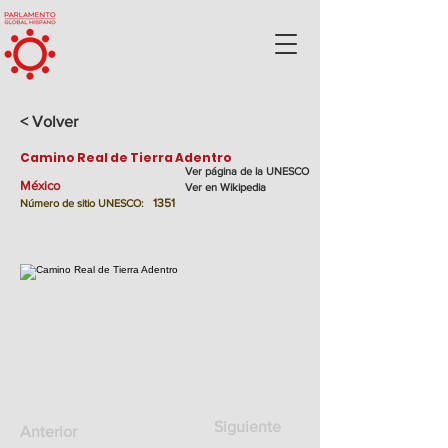
< Volver
Camino Real de Tierra Adentro
Ver página de la UNESCO
México
Ver en Wikipedia
1351
Número de sitio UNESCO:
Siguiente
Anterior