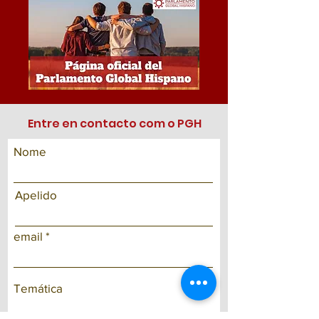
Entre en contacto com o PGH
Nome
Apelido
email
Temática