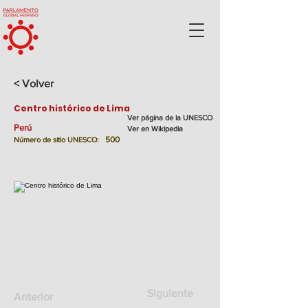
< Volver
Centro histórico de Lima
Ver página de la UNESCO
Perú
Ver en Wikipedia
500
Número de sitio UNESCO:
Siguiente
Anterior