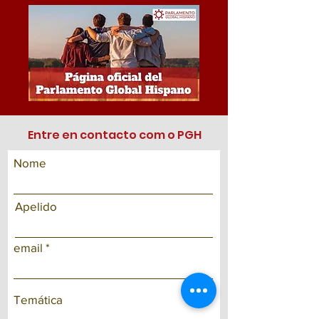
Entre en contacto com o PGH
Nome
Apelido
email
Temática