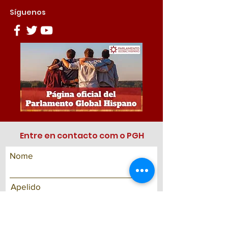
Síguenos
Entre en contacto com o PGH
Nome
Apelido
email