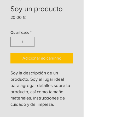
Soy un producto
Preço
20,00 €
Quantidade
*
Adicionar ao carrinho
Soy la descripción de un 
producto. Soy el lugar ideal 
para agregar detalles sobre tu 
producto, así como tamaño, 
materiales, instrucciones de 
cuidado y de limpieza.