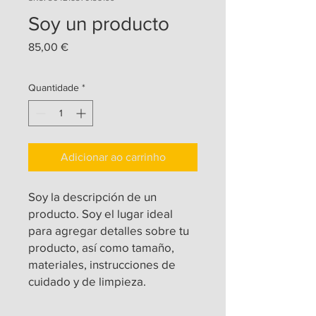
Soy un producto
Preço
85,00 €
Quantidade
*
Adicionar ao carrinho
Soy la descripción de un 
producto. Soy el lugar ideal 
para agregar detalles sobre tu 
producto, así como tamaño, 
materiales, instrucciones de 
cuidado y de limpieza.