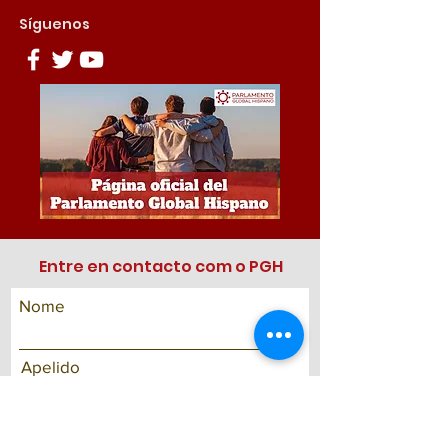
Síguenos
Entre en contacto com o PGH
Nome
Apelido
email