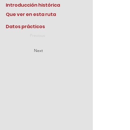
Introducción histórica
Que ver en esta ruta
Datos prácticos
Previous
Next