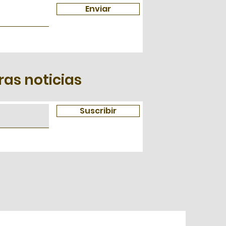
Enviar
ras noticias
Suscribir