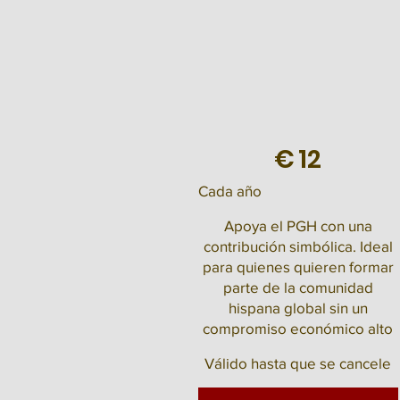
€
12
Cada año
Apoya el PGH con una
contribución simbólica. Ideal
para quienes quieren formar
parte de la comunidad
hispana global sin un
compromiso económico alto
Válido hasta que se cancele