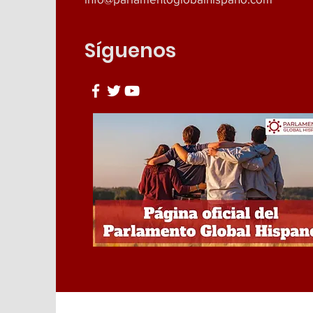
Síguenos