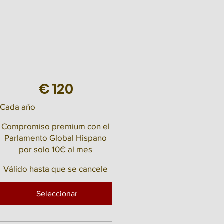
€
120
Cada año
Compromiso premium con el
Parlamento Global Hispano
por solo 10€ al mes
Válido hasta que se cancele
Seleccionar