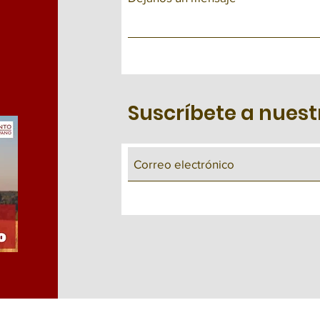
Suscríbete a nuest