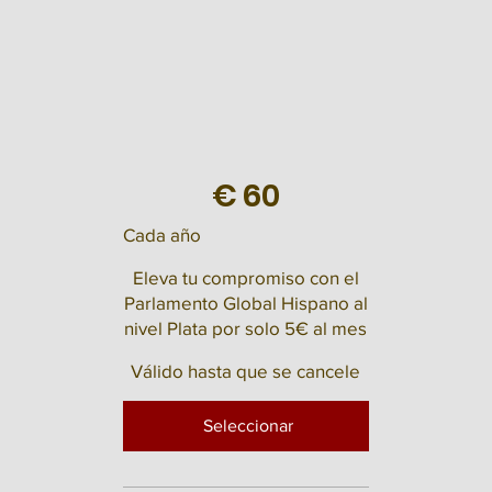
€
60
Cada año
Eleva tu compromiso con el
Parlamento Global Hispano al
nivel Plata por solo 5€ al mes
Válido hasta que se cancele
Seleccionar