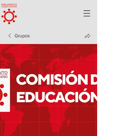
Grupos