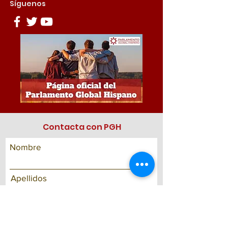
Síguenos
Contacta con PGH
Nombre
Apellidos
Correo electrónico