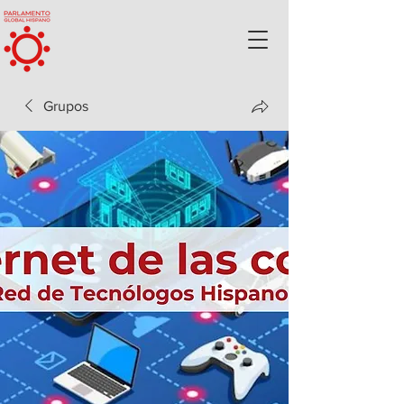
Grupos