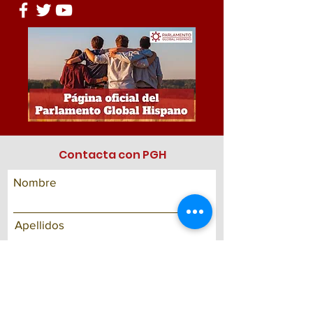
Contacta con PGH
Nombre
Apellidos
Correo electrónico