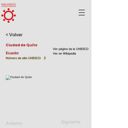
< Volver
Ciudad de Quito
Ver página de la UNESCO
Ecuador
Ver en Wikipedia
2
Número de sitio UNESCO:
Siguiente
Anterior