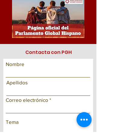
Contacta con PGH
Nombre
Apellidos
Correo electrónico
Tema