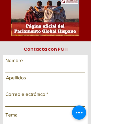
Contacta con PGH
Nombre
Apellidos
Correo electrónico
Tema