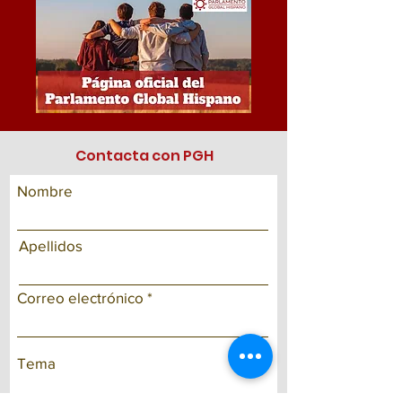
Contacta con PGH
Nombre
Apellidos
Correo electrónico
Tema