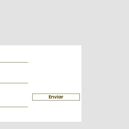
Enviar