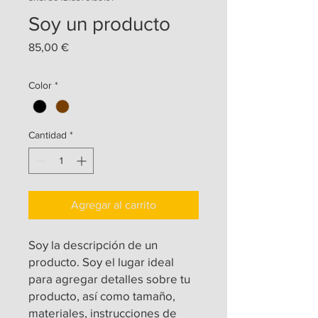
Soy un producto
Precio
85,00 €
Color
*
Cantidad
*
Agregar al carrito
Soy la descripción de un 
producto. Soy el lugar ideal 
para agregar detalles sobre tu 
producto, así como tamaño, 
materiales, instrucciones de 