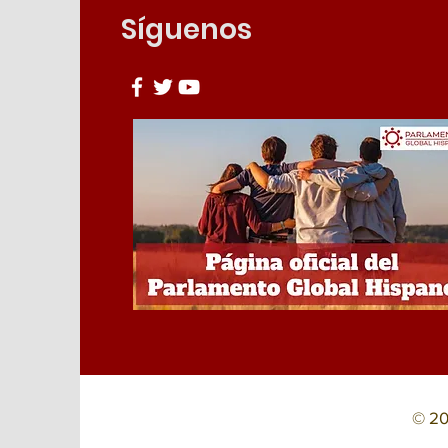
Síguenos
© 20