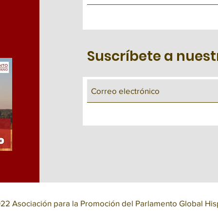
Suscríbete a nuest
22 Asociación para la Promoción del Parlamento Global Hi