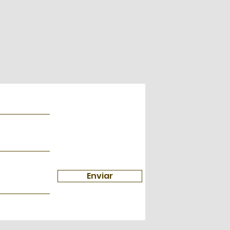
Enviar