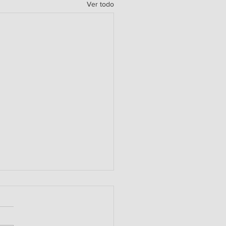
Ver todo