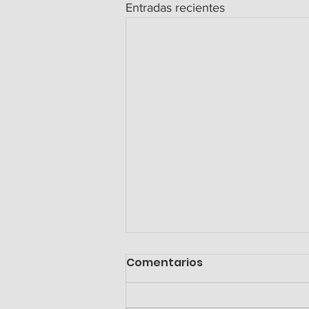
Entradas recientes
Comentarios